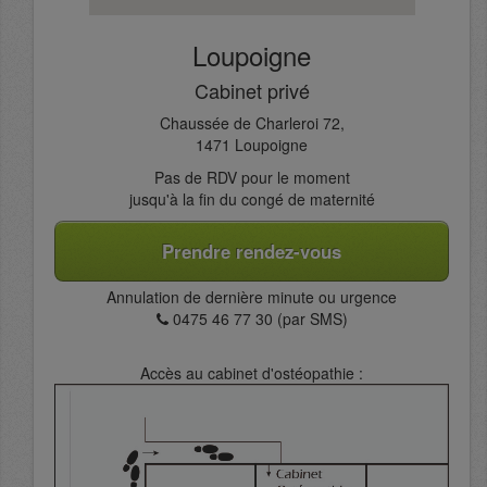
Loupoigne
Cabinet privé
Chaussée de Charleroi 72,
1471 Loupoigne
Pas de RDV pour le moment
jusqu'à la fin du congé de maternité
Prendre rendez-vous
Annulation de dernière minute ou urgence
0475 46 77 30 (par SMS)
Accès au cabinet d'ostéopathie :