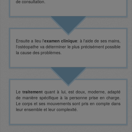
de consultation.
Ensuite a lieu l'
examen clinique
: à l'aide de ses mains,
l'ostéopathe va déterminer le plus précisément possible
la cause des problèmes.
Le
traitement
quant à lui, est doux, moderne, adapté
de manière spécifique à la personne prise en charge.
Le corps et ses mouvements sont pris en compte dans
leur ensemble et leur complexité.