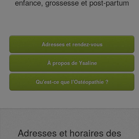
enfance, grossesse et post-partum
Adresses et rendez-vous
À propos de Ysaline
Qu'est-ce que l'Ostéopathie ?
Adresses et horaires des