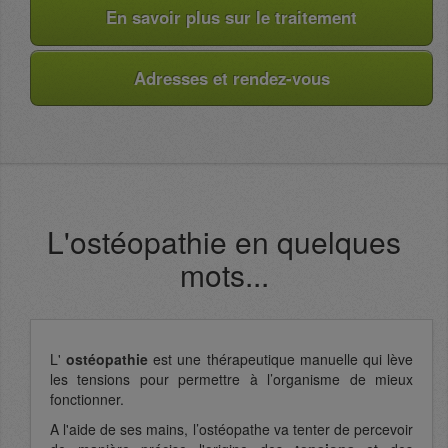
En savoir plus sur le traitement
Adresses et rendez-vous
L'ostéopathie en quelques
mots...
L'
ostéopathie
est une thérapeutique manuelle qui lève
les tensions pour permettre à l’organisme de mieux
fonctionner.
A l'aide de ses mains, l’ostéopathe va tenter de percevoir