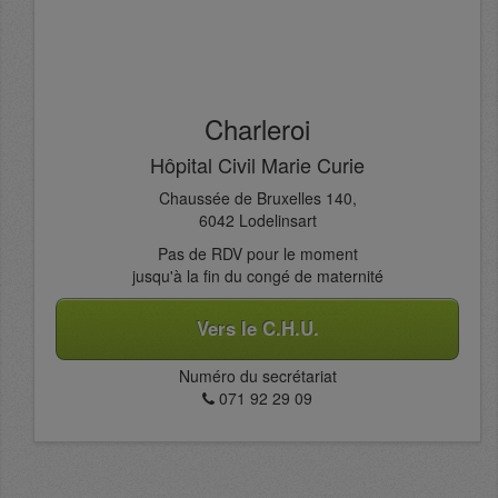
Charleroi
Hôpital Civil Marie Curie
Chaussée de Bruxelles 140,
6042 Lodelinsart
Pas de RDV pour le moment
jusqu'à la fin du congé de maternité
Vers le C.H.U.
Numéro du secrétariat
071 92 29 09