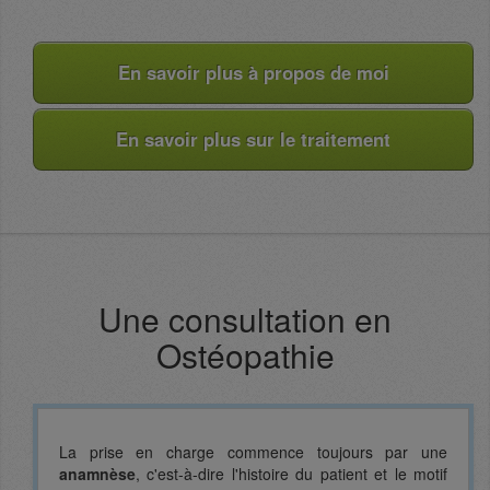
En savoir plus à propos de moi
En savoir plus sur le traitement
Une consultation en
Ostéopathie
La prise en charge commence toujours par une
anamnèse
, c'est-à-dire l'histoire du patient et le motif