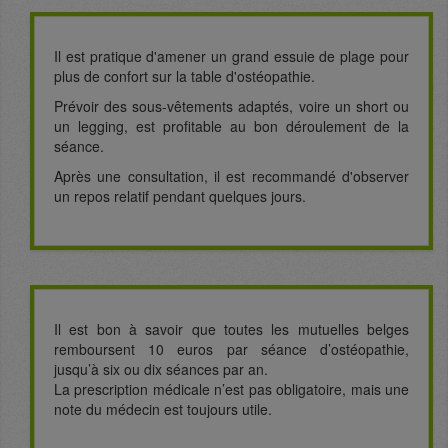
Il est pratique d'amener un grand essuie de plage pour
plus de confort sur la table d'ostéopathie.
Prévoir des sous-vêtements adaptés, voire un short ou
un legging, est profitable au bon déroulement de la
séance.
Après une consultation, il est recommandé d'observer
un repos relatif pendant quelques jours.
Il est bon à savoir que toutes les mutuelles belges
remboursent 10 euros par séance d’ostéopathie,
jusqu’à six ou dix séances par an.
La prescription médicale n’est pas obligatoire, mais une
note du médecin est toujours utile.