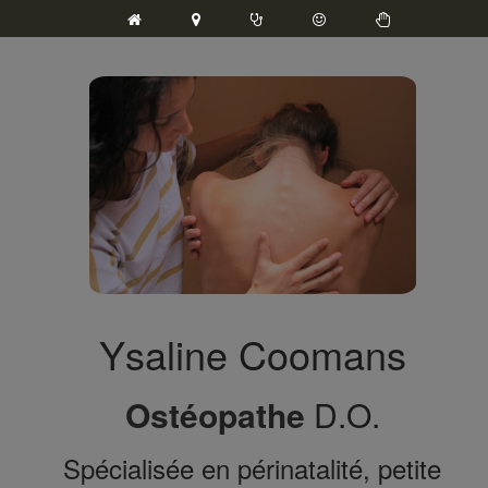
Ysaline Coomans
Ostéopathe
D.O.
Spécialisée en périnatalité, petite