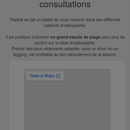
consultations
Ysaline se fait un plaisir de vous recevoir dans ses différents
cabinets d'ostéopathie.
Il est pratique d'amener
un grand essuie de plage
pour plus de
confort sur la table d'ostéopathie.
Prévoir des sous-vêtements adaptés, voire un short ou un
legging, est profitable au bon déroulement de la séance.